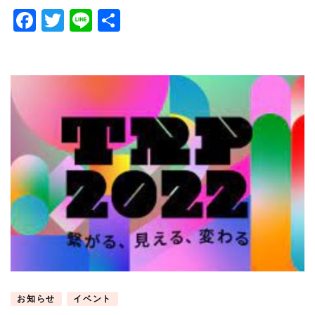
Facebook
Twitter
Line
共
有
お知らせ
イベント