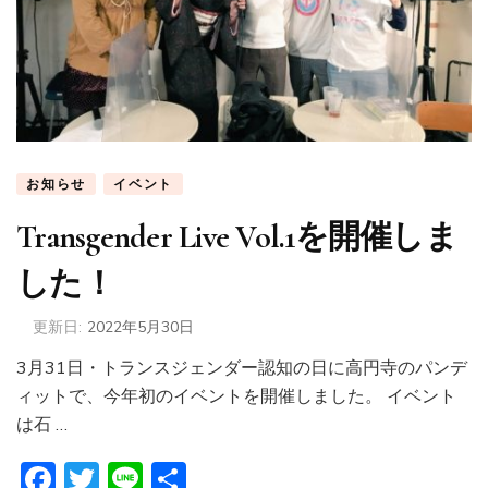
お知らせ
イベント
Transgender Live Vol.1を開催しま
した！
更新日:
2022年5月30日
3月31日・トランスジェンダー認知の日に高円寺のパンデ
ィットで、今年初のイベントを開催しました。 イベント
は石 …
Facebook
Twitter
Line
共