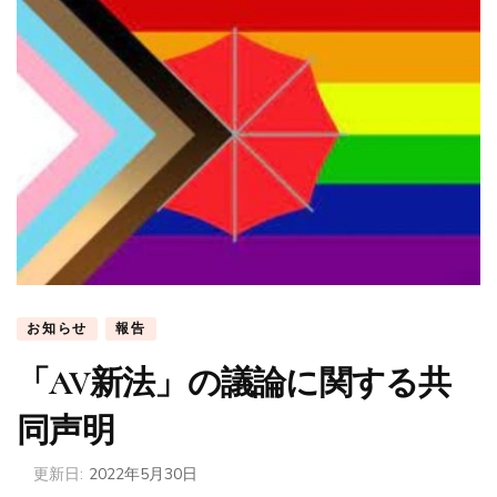
お知らせ
報告
「AV新法」の議論に関する共
同声明
更新日:
2022年5月30日