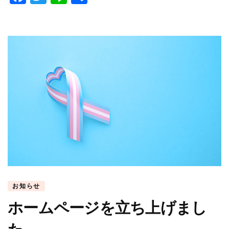
有
お知らせ
ホームページを立ち上げまし