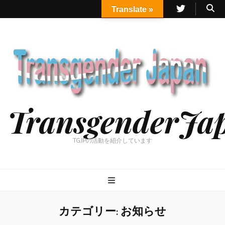
Translate »
TransgenderJa
TGJPの活動を紹介しています
カテゴリー:
お知らせ