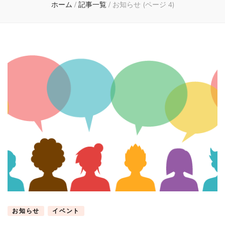
ホーム
/
記事一覧
/
お知らせ
(ページ 4)
お知らせ
イベント