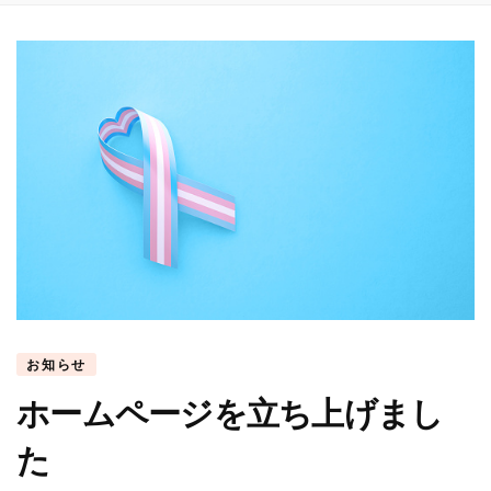
お知らせ
ホームページを立ち上げまし
た