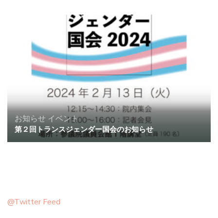
お知らせ
イベント
第２回トランスジェンダー国会のお知らせ
@Twitter Feed