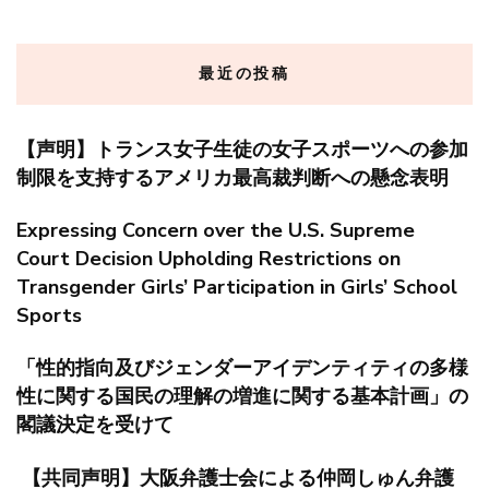
最近の投稿
【声明】トランス女子生徒の女子スポーツへの参加
制限を支持するアメリカ最高裁判断への懸念表明
Expressing Concern over the U.S. Supreme
Court Decision Upholding Restrictions on
Transgender Girls’ Participation in Girls’ School
Sports
「性的指向及びジェンダーアイデンティティの多様
性に関する国民の理解の増進に関する基本計画」の
閣議決定を受けて
【共同声明】大阪弁護士会による仲岡しゅん弁護