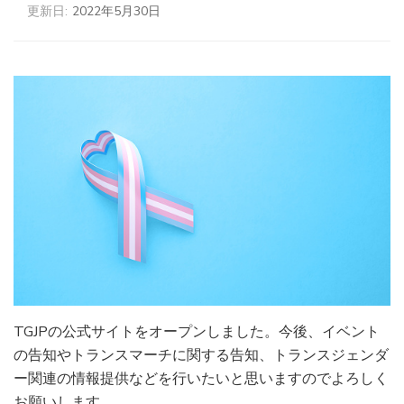
更新日:
2022年5月30日
TGJPの公式サイトをオープンしました。今後、イベント
の告知やトランスマーチに関する告知、トランスジェンダ
ー関連の情報提供などを行いたいと思いますのでよろしく
お願いします。