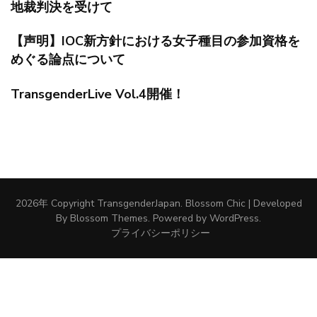
地裁判決を受けて
【声明】IOC新方針における女子種目の参加資格を
めぐる論点について
TransgenderLive Vol.4開催！
2026年 Copyright
TransgenderJapan
.
Blossom Chic | Developed
By
Blossom Themes
. Powered by
WordPress
.
プライバシーポリシー