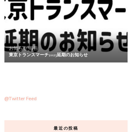
お知らせ
報告
東京トランスマーチ2023延期のお知らせ
@Twitter Feed
最近の投稿