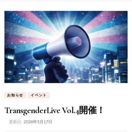
お知らせ
イベント
TransgenderLive Vol.4開催！
更新日:
2026年3月17日