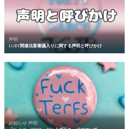
声明
LGBT関連法案審議入りに関する声明と呼びかけ
お知らせ
声明