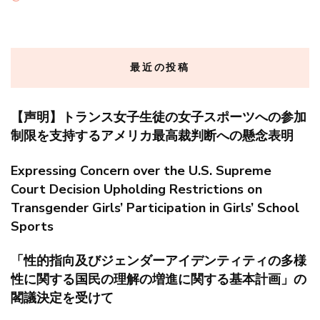
最近の投稿
【声明】トランス女子生徒の女子スポーツへの参加
制限を支持するアメリカ最高裁判断への懸念表明
Expressing Concern over the U.S. Supreme
Court Decision Upholding Restrictions on
Transgender Girls’ Participation in Girls’ School
Sports
「性的指向及びジェンダーアイデンティティの多様
性に関する国民の理解の増進に関する基本計画」の
閣議決定を受けて