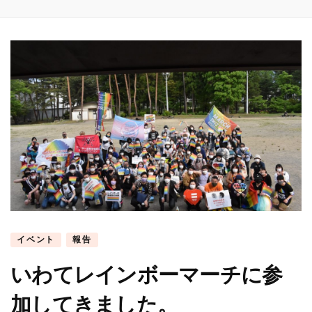
イベント
報告
いわてレインボーマーチに参
加してきました。