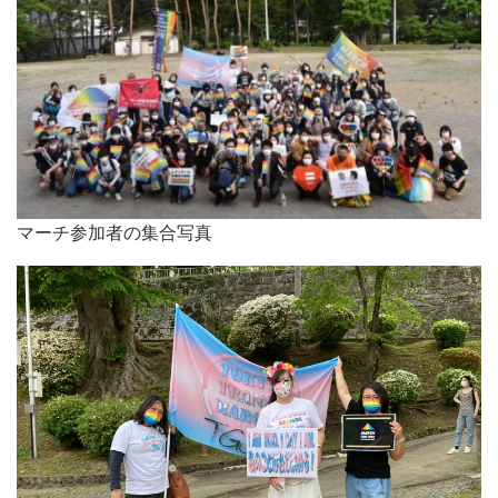
マーチ参加者の集合写真