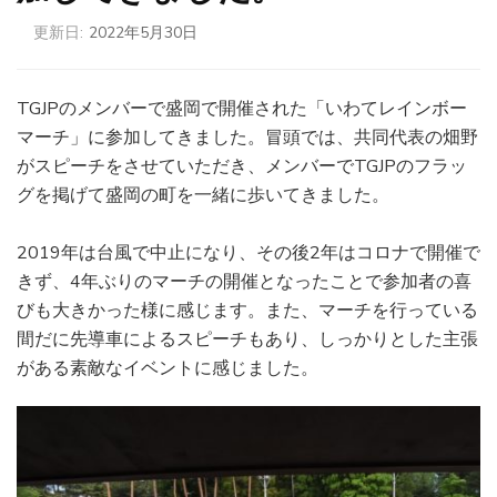
更新日:
2022年5月30日
TGJPのメンバーで盛岡で開催された「いわてレインボー
マーチ」に参加してきました。冒頭では、共同代表の畑野
がスピーチをさせていただき、メンバーでTGJPのフラッ
グを掲げて盛岡の町を一緒に歩いてきました。
2019年は台風で中止になり、その後2年はコロナで開催で
きず、4年ぶりのマーチの開催となったことで参加者の喜
びも大きかった様に感じます。また、マーチを行っている
間だに先導車によるスピーチもあり、しっかりとした主張
がある素敵なイベントに感じました。