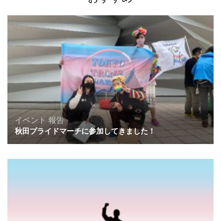
ョ
ン
イベント
報告
秋田プライドマーチに参加してきました！