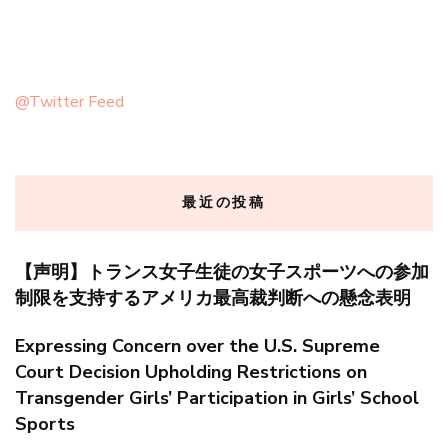
@Twitter Feed
最近の投稿
【声明】トランス女子生徒の女子スポーツへの参加
制限を支持するアメリカ最高裁判断への懸念表明
Expressing Concern over the U.S. Supreme
Court Decision Upholding Restrictions on
Transgender Girls’ Participation in Girls’ School
Sports