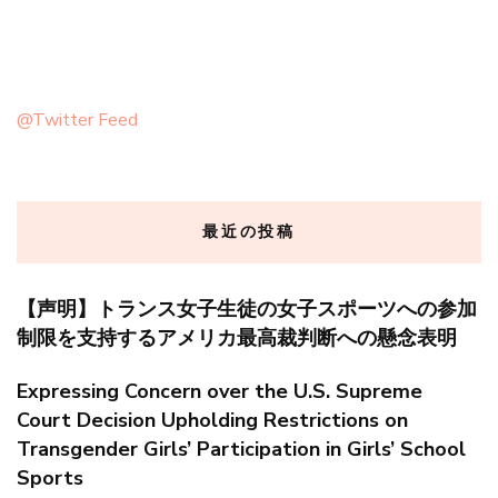
@Twitter Feed
最近の投稿
【声明】トランス女子生徒の女子スポーツへの参加
制限を支持するアメリカ最高裁判断への懸念表明
Expressing Concern over the U.S. Supreme
Court Decision Upholding Restrictions on
Transgender Girls’ Participation in Girls’ School
Sports