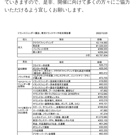
ていきますので、是非、開催に向けて多くの方々にご協力
いただけるよう宜しくお願いします。