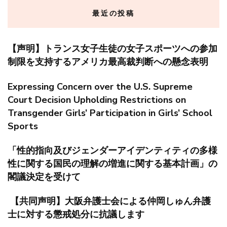
最近の投稿
【声明】トランス女子生徒の女子スポーツへの参加
制限を支持するアメリカ最高裁判断への懸念表明
Expressing Concern over the U.S. Supreme
Court Decision Upholding Restrictions on
Transgender Girls’ Participation in Girls’ School
Sports
「性的指向及びジェンダーアイデンティティの多様
性に関する国民の理解の増進に関する基本計画」の
閣議決定を受けて
【共同声明】大阪弁護士会による仲岡しゅん弁護
士に対する懲戒処分に抗議します